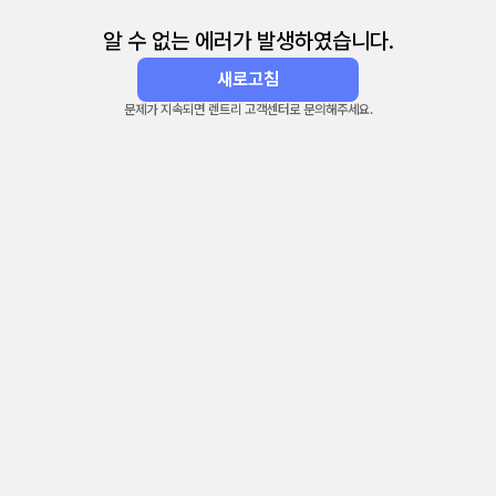
알 수 없는 에러가 발생하였습니다.
새로고침
문제가 지속되면 렌트리 고객센터로 문의해주세요.