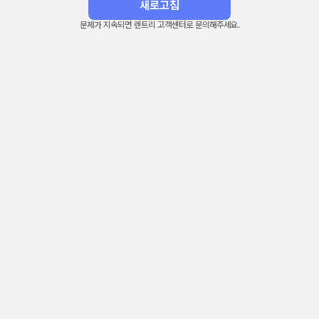
새로고침
문제가 지속되면 렌트리 고객센터로 문의해주세요.