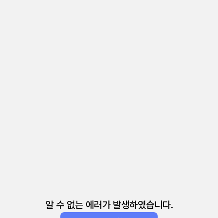
알 수 없는 에러가 발생하였습니다.