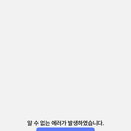
알 수 없는 에러가 발생하였습니다.