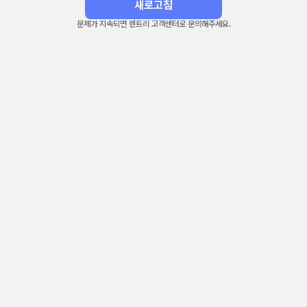
새로고침
문제가 지속되면 렌트리 고객센터로 문의해주세요.