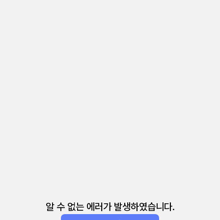
알 수 없는 에러가 발생하였습니다.