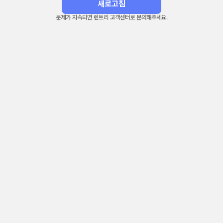
새로고침
문제가 지속되면 렌트리 고객센터로 문의해주세요.