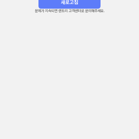
새로고침
문제가 지속되면 렌트리 고객센터로 문의해주세요.