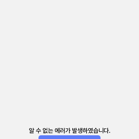
알 수 없는 에러가 발생하였습니다.