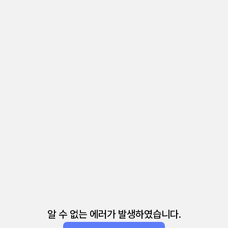
알 수 없는 에러가 발생하였습니다.