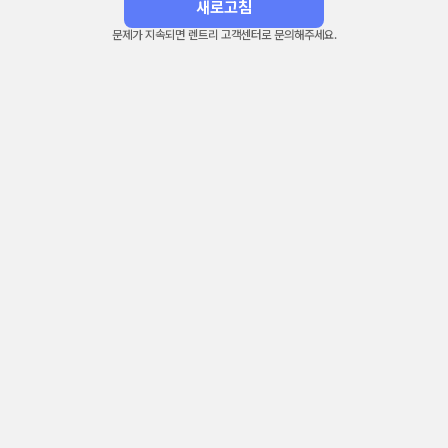
새로고침
문제가 지속되면 렌트리 고객센터로 문의해주세요.