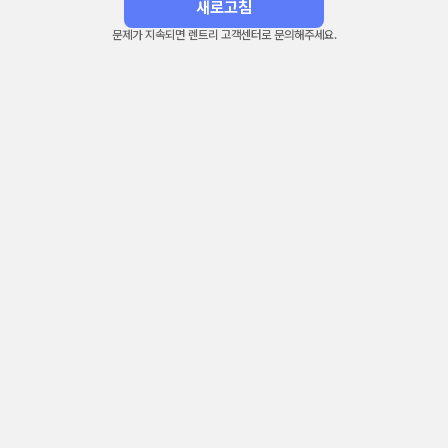
새로고침
문제가 지속되면 렌트리 고객센터로 문의해주세요.