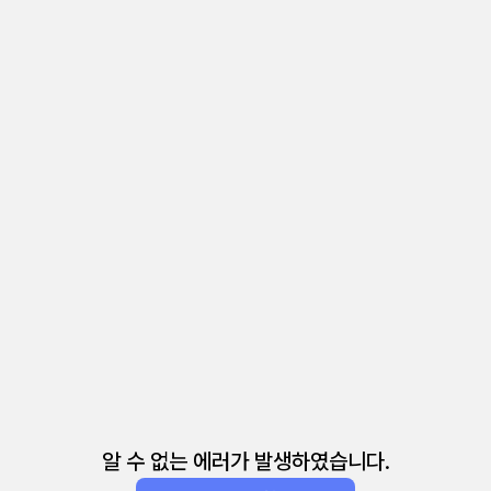
알 수 없는 에러가 발생하였습니다.