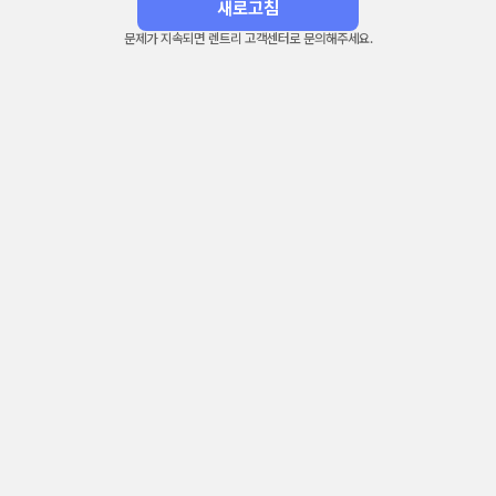
새로고침
문제가 지속되면 렌트리 고객센터로 문의해주세요.