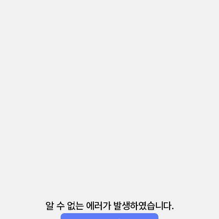
알 수 없는 에러가 발생하였습니다.