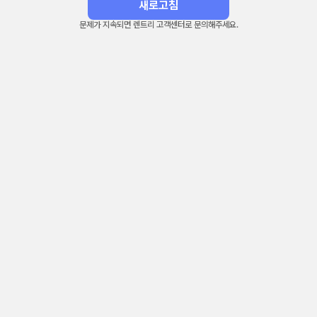
새로고침
문제가 지속되면 렌트리 고객센터로 문의해주세요.