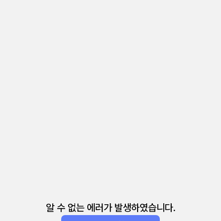
알 수 없는 에러가 발생하였습니다.