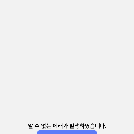
알 수 없는 에러가 발생하였습니다.