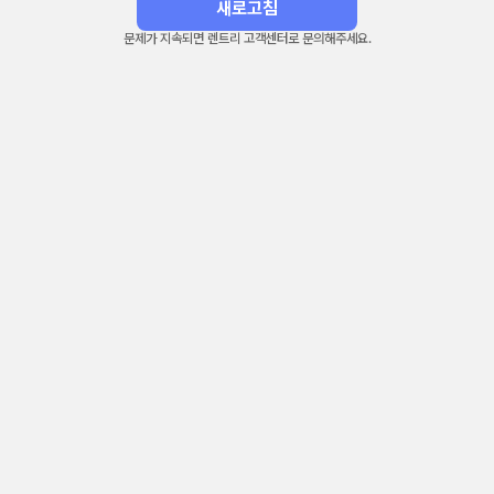
새로고침
문제가 지속되면 렌트리 고객센터로 문의해주세요.