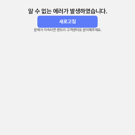
알 수 없는 에러가 발생하였습니다.
새로고침
문제가 지속되면 렌트리 고객센터로 문의해주세요.