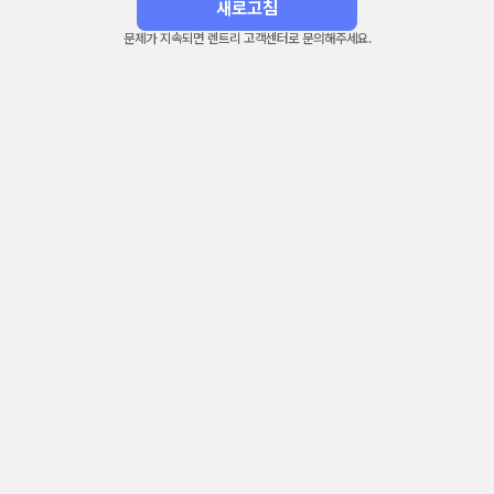
새로고침
문제가 지속되면 렌트리 고객센터로 문의해주세요.