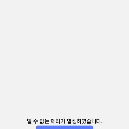
알 수 없는 에러가 발생하였습니다.