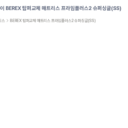
이
BEREX 탑퍼교체 매트리스 프라임플러스2 슈퍼싱글(SS)
리스
BEREX 탑퍼교체 매트리스 프라임플러스2 슈퍼싱글(SS)