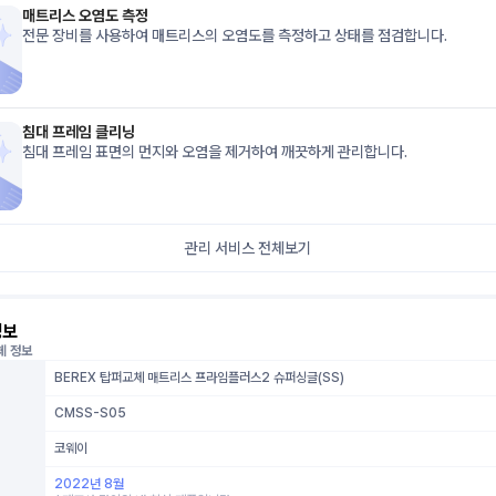
매트리스 오염도 측정
전문 장비를 사용하여 매트리스의 오염도를 측정하고 상태를 점검합니다.
침대 프레임 클리닝
침대 프레임 표면의 먼지와 오염을 제거하여 깨끗하게 관리합니다.
관리 서비스 전체보기
정보
체 정보
BEREX 탑퍼교체 매트리스 프라임플러스2 슈퍼싱글(SS)
CMSS-S05
코웨이
2022년 8월