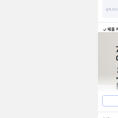
실제 사이
제품 