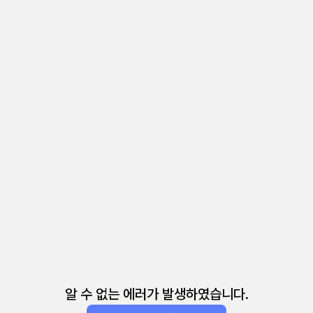
알 수 없는 에러가 발생하였습니다.