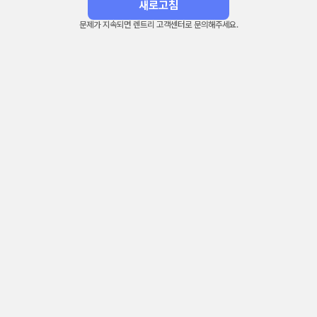
새로고침
문제가 지속되면 렌트리 고객센터로 문의해주세요.