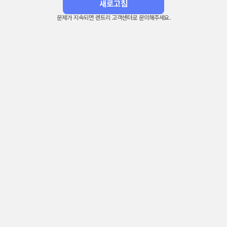
새로고침
문제가 지속되면 렌트리 고객센터로 문의해주세요.