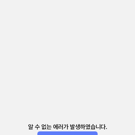
알 수 없는 에러가 발생하였습니다.