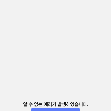
알 수 없는 에러가 발생하였습니다.