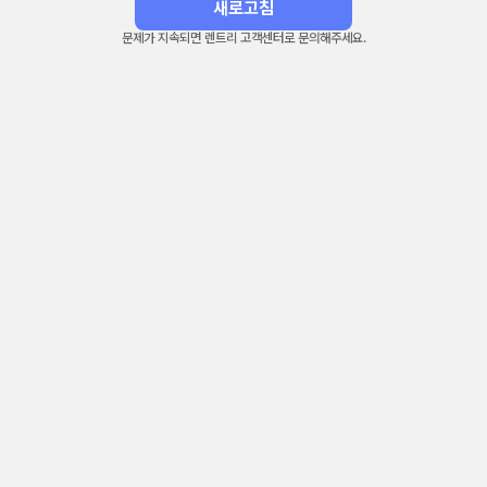
새로고침
문제가 지속되면 렌트리 고객센터로 문의해주세요.