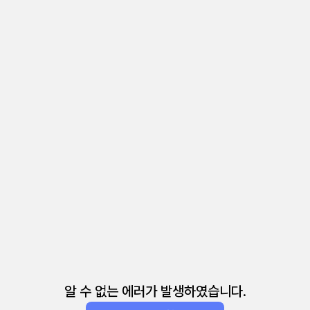
알 수 없는 에러가 발생하였습니다.