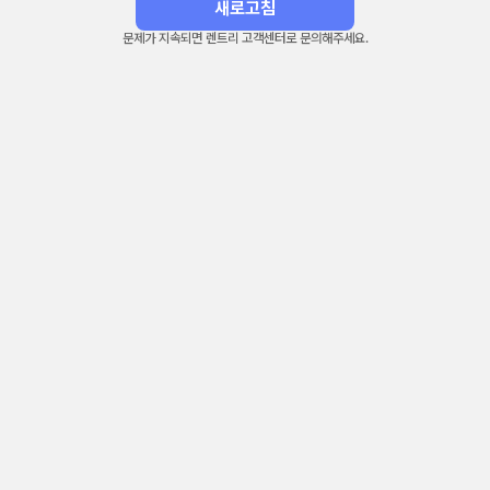
새로고침
문제가 지속되면 렌트리 고객센터로 문의해주세요.