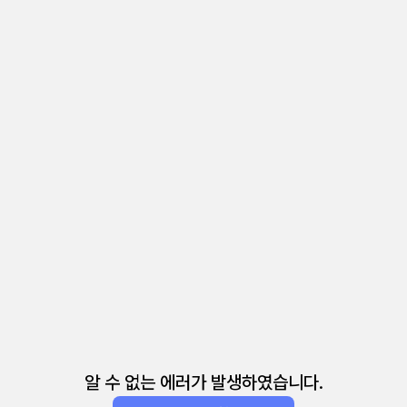
알 수 없는 에러가 발생하였습니다.