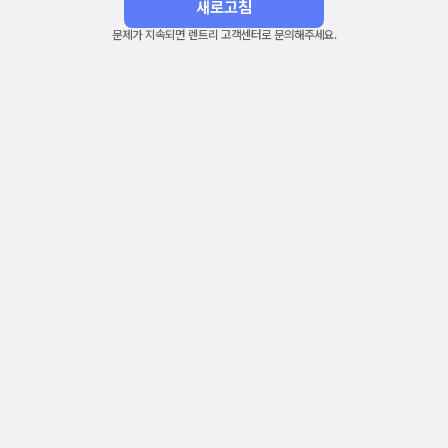
새로고침
문제가 지속되면 렌트리 고객센터로 문의해주세요.