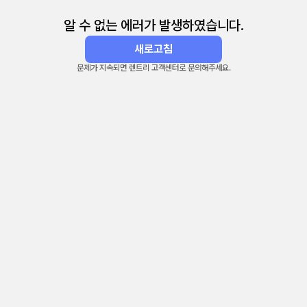
알 수 없는 에러가 발생하였습니다.
새로고침
문제가 지속되면 렌트리 고객센터로 문의해주세요.