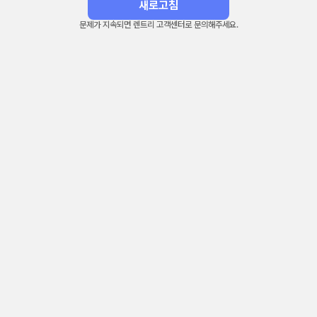
새로고침
문제가 지속되면 렌트리 고객센터로 문의해주세요.