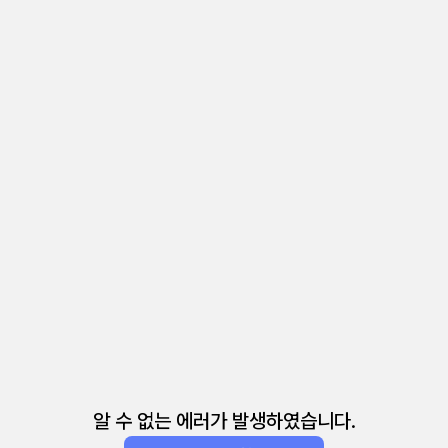
알 수 없는 에러가 발생하였습니다.