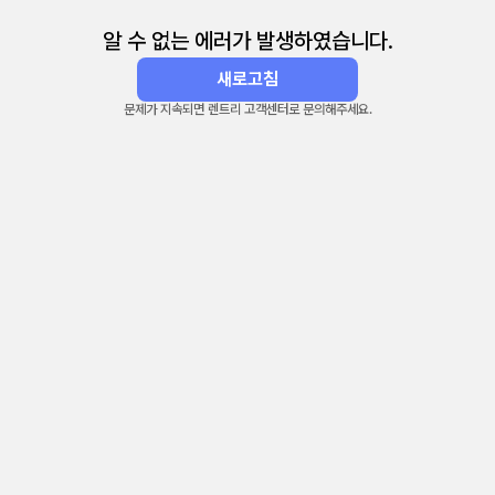
알 수 없는 에러가 발생하였습니다.
새로고침
문제가 지속되면 렌트리 고객센터로 문의해주세요.