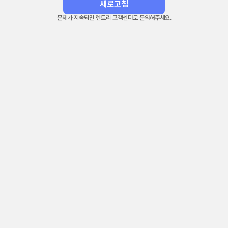
새로고침
문제가 지속되면 렌트리 고객센터로 문의해주세요.