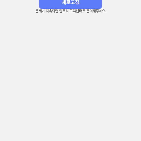
새로고침
문제가 지속되면 렌트리 고객센터로 문의해주세요.