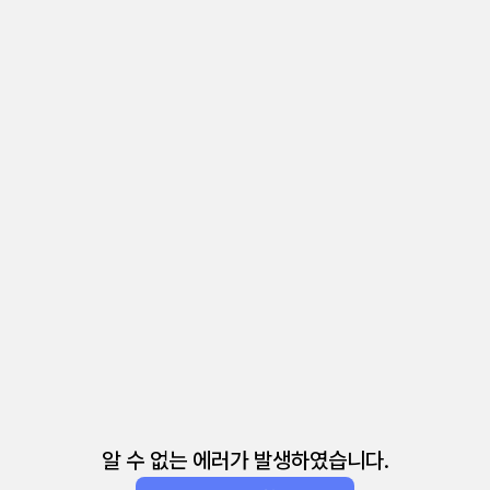
알 수 없는 에러가 발생하였습니다.