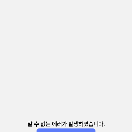
알 수 없는 에러가 발생하였습니다.