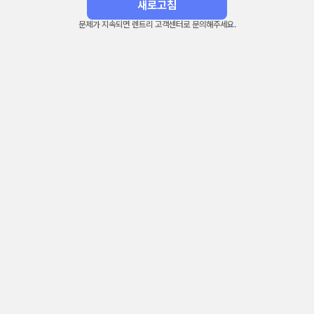
새로고침
문제가 지속되면 렌트리 고객센터로 문의해주세요.