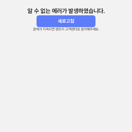
알 수 없는 에러가 발생하였습니다.
새로고침
문제가 지속되면 렌트리 고객센터로 문의해주세요.