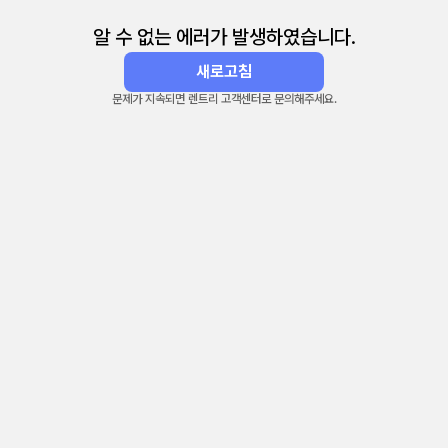
알 수 없는 에러가 발생하였습니다.
새로고침
문제가 지속되면 렌트리 고객센터로 문의해주세요.