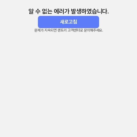
알 수 없는 에러가 발생하였습니다.
새로고침
문제가 지속되면 렌트리 고객센터로 문의해주세요.