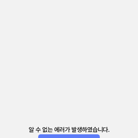
알 수 없는 에러가 발생하였습니다.