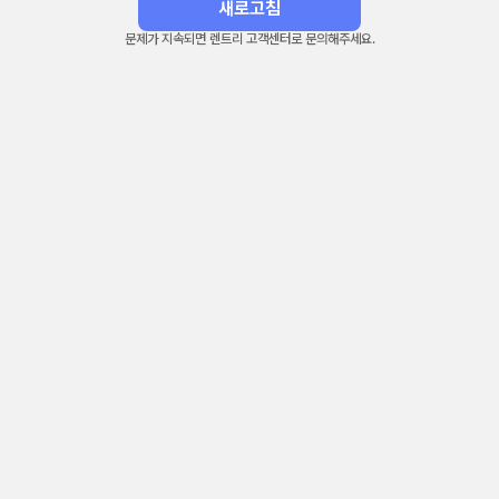
새로고침
문제가 지속되면 렌트리 고객센터로 문의해주세요.