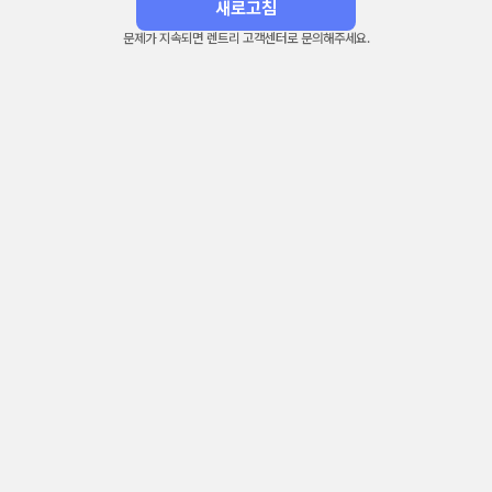
새로고침
문제가 지속되면 렌트리 고객센터로 문의해주세요.