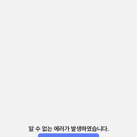
알 수 없는 에러가 발생하였습니다.