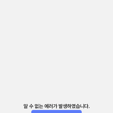
알 수 없는 에러가 발생하였습니다.