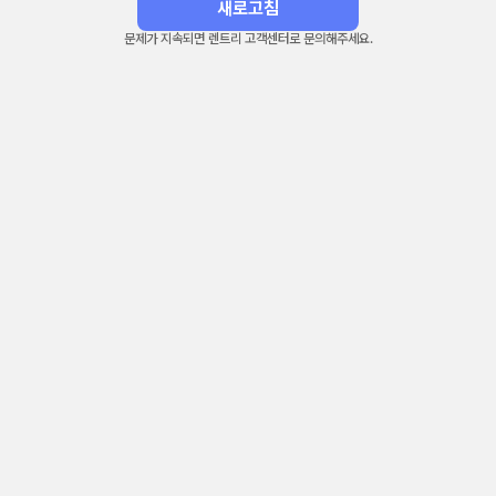
새로고침
문제가 지속되면 렌트리 고객센터로 문의해주세요.