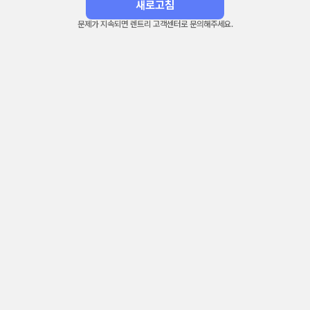
새로고침
문제가 지속되면 렌트리 고객센터로 문의해주세요.