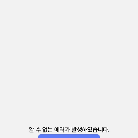
알 수 없는 에러가 발생하였습니다.