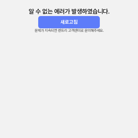
알 수 없는 에러가 발생하였습니다.
새로고침
문제가 지속되면 렌트리 고객센터로 문의해주세요.