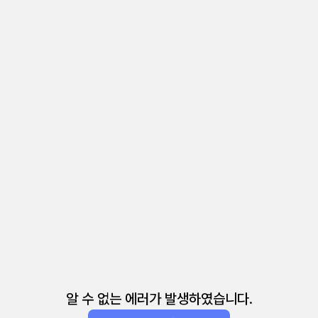
알 수 없는 에러가 발생하였습니다.