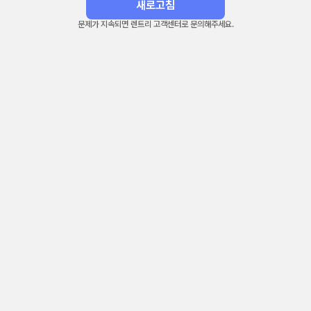
새로고침
문제가 지속되면 렌트리 고객센터로 문의해주세요.