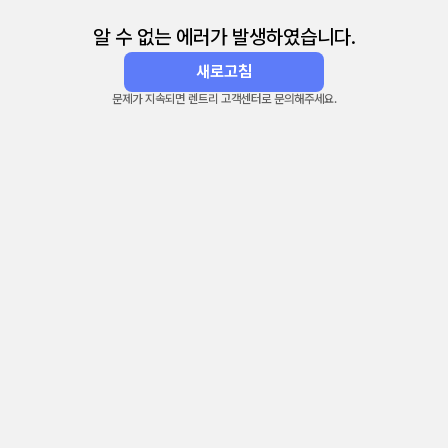
알 수 없는 에러가 발생하였습니다.
새로고침
문제가 지속되면 렌트리 고객센터로 문의해주세요.