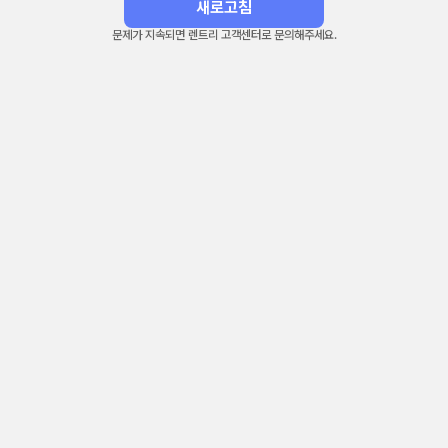
새로고침
문제가 지속되면 렌트리 고객센터로 문의해주세요.