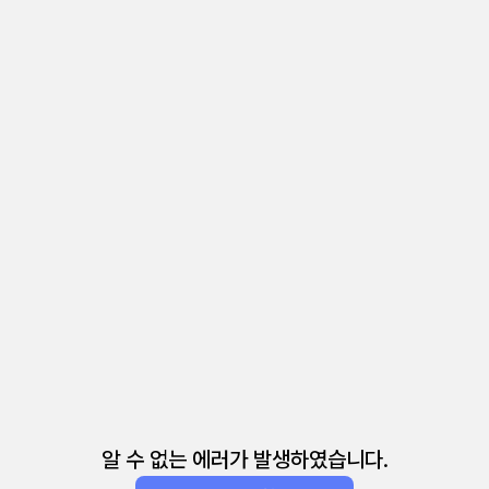
알 수 없는 에러가 발생하였습니다.