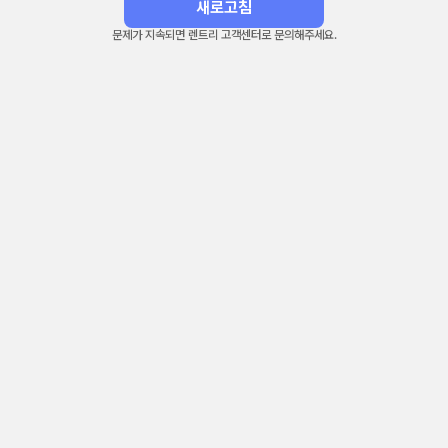
새로고침
문제가 지속되면 렌트리 고객센터로 문의해주세요.