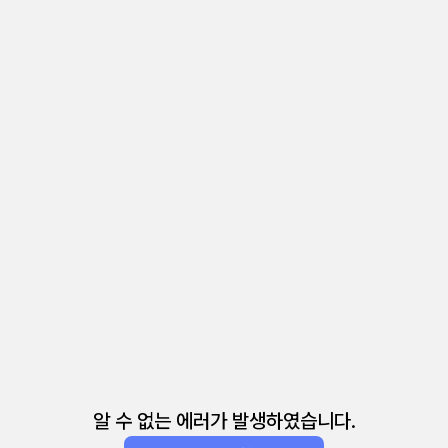
알 수 없는 에러가 발생하였습니다.