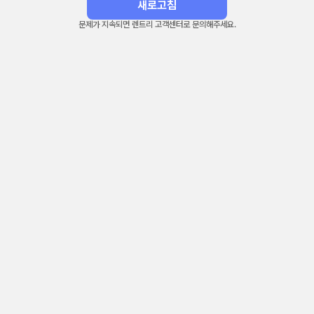
새로고침
문제가 지속되면 렌트리 고객센터로 문의해주세요.