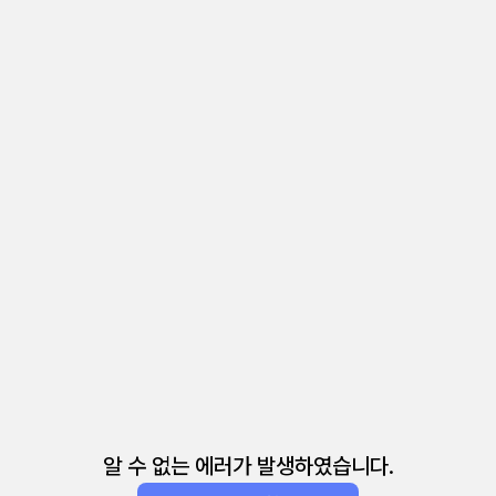
알 수 없는 에러가 발생하였습니다.