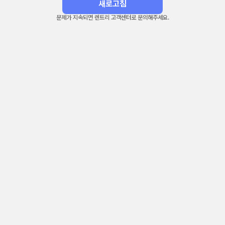
새로고침
문제가 지속되면 렌트리 고객센터로 문의해주세요.