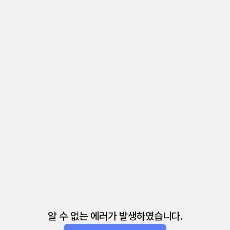
알 수 없는 에러가 발생하였습니다.