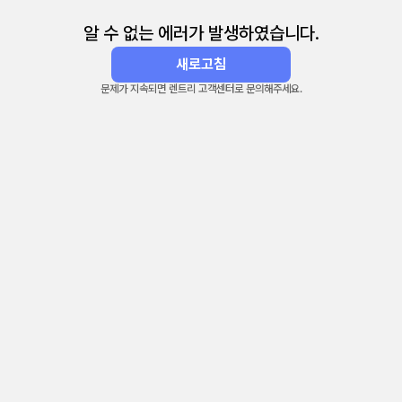
알 수 없는 에러가 발생하였습니다.
새로고침
문제가 지속되면 렌트리 고객센터로 문의해주세요.