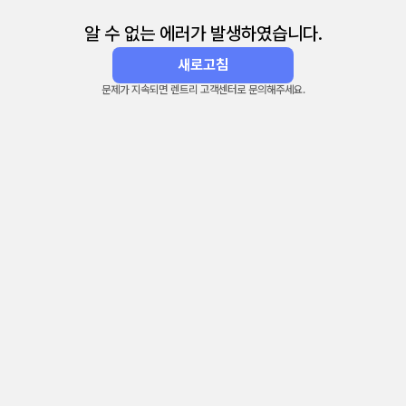
알 수 없는 에러가 발생하였습니다.
새로고침
문제가 지속되면 렌트리 고객센터로 문의해주세요.