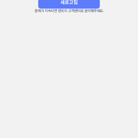
새로고침
문제가 지속되면 렌트리 고객센터로 문의해주세요.