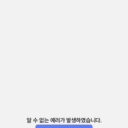
알 수 없는 에러가 발생하였습니다.