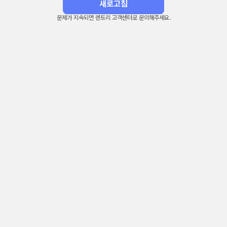
새로고침
문제가 지속되면 렌트리 고객센터로 문의해주세요.