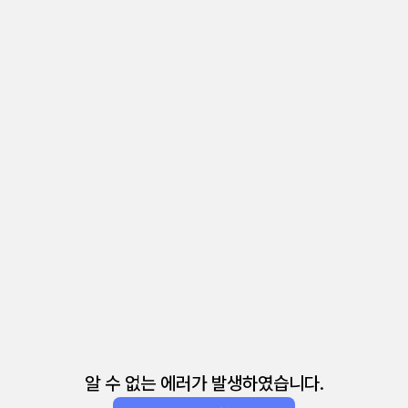
알 수 없는 에러가 발생하였습니다.