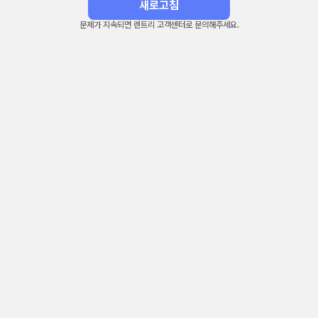
새로고침
문제가 지속되면 렌트리 고객센터로 문의해주세요.