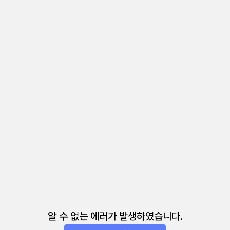
알 수 없는 에러가 발생하였습니다.