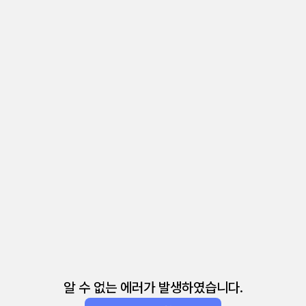
알 수 없는 에러가 발생하였습니다.