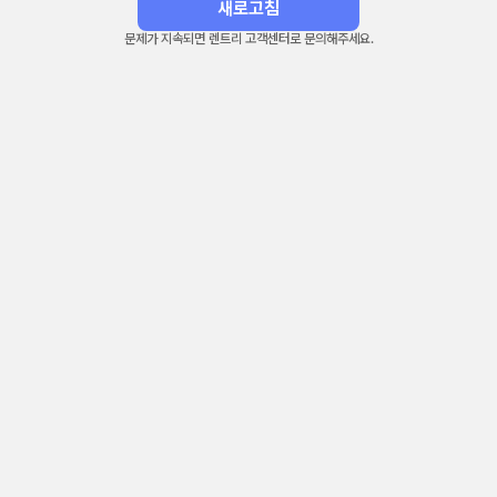
새로고침
문제가 지속되면 렌트리 고객센터로 문의해주세요.