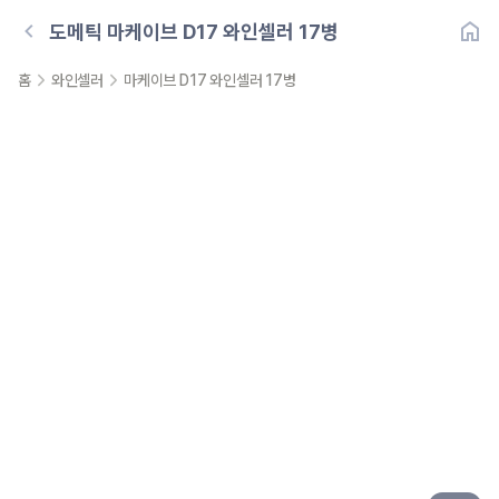
도메틱
마케이브 D17 와인셀러 17병
홈
와인셀러
마케이브 D17 와인셀러 17병