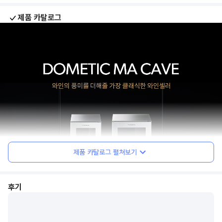
제품 카탈로그
제품 카탈로그 펼쳐보기
후기