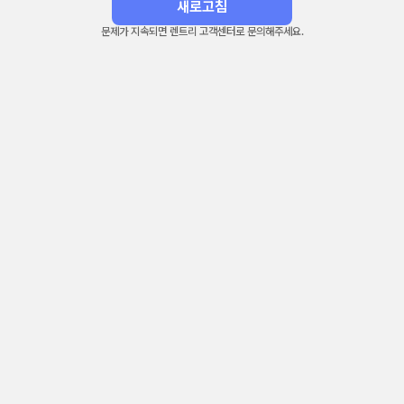
새로고침
문제가 지속되면 렌트리 고객센터로 문의해주세요.