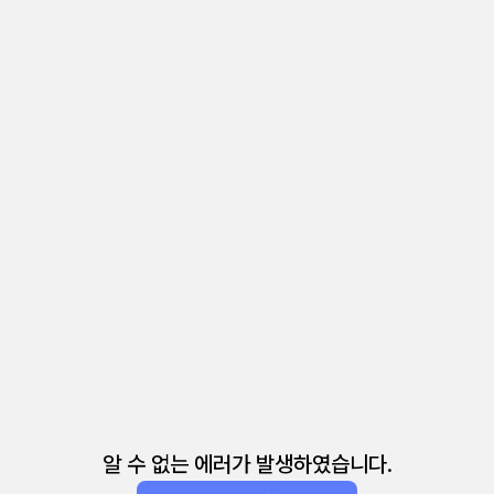
알 수 없는 에러가 발생하였습니다.