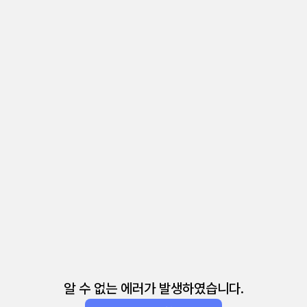
알 수 없는 에러가 발생하였습니다.