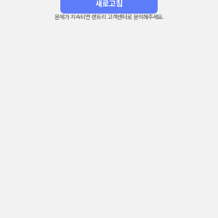
새로고침
문제가 지속되면 렌트리 고객센터로 문의해주세요.