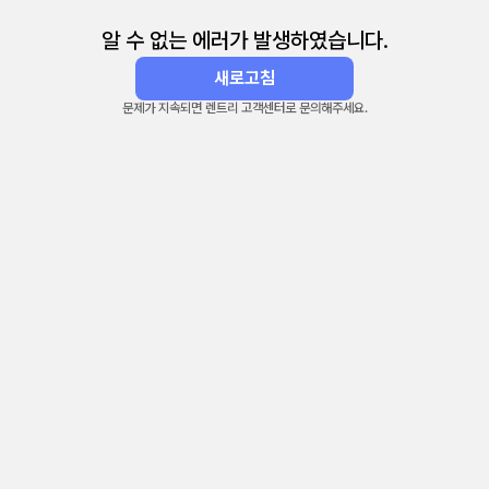
알 수 없는 에러가 발생하였습니다.
새로고침
문제가 지속되면 렌트리 고객센터로 문의해주세요.