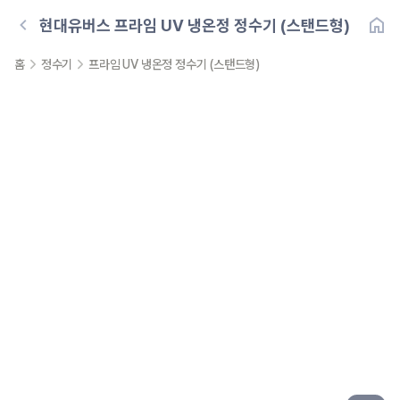
현대유버스
프라임 UV 냉온정 정수기 (스탠드형)
홈
정수기
프라임 UV 냉온정 정수기 (스탠드형)