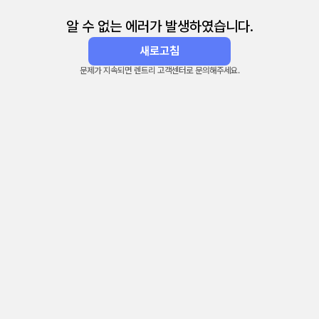
알 수 없는 에러가 발생하였습니다.
새로고침
문제가 지속되면 렌트리 고객센터로 문의해주세요.